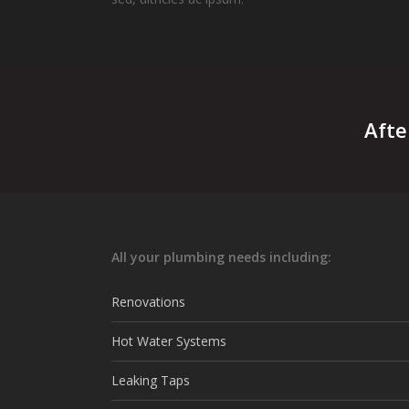
Afte
All your plumbing needs including:
Renovations
Hot Water Systems
Leaking Taps